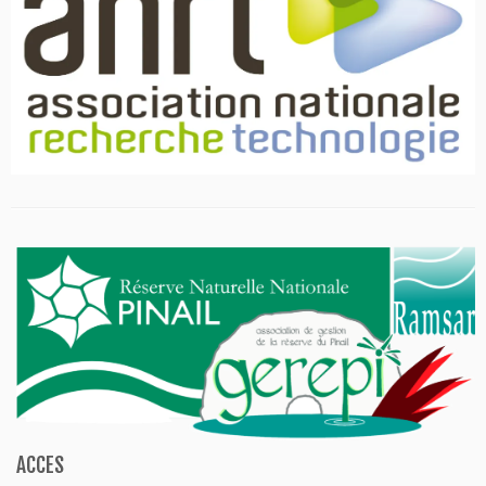
ACCES