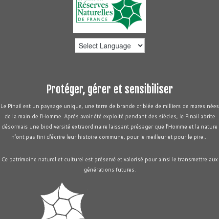
Protéger, gérer et sensibiliser
Le Pinail est un paysage unique, une terre de brande criblée de milliers de mares nées
de la main de l’Homme. Après avoir été exploité pendant des siècles, le Pinail abrite
désormais une biodiversité extraordinaire laissant présager que l’Homme et la nature
n’ont pas fini d’écrire leur histoire commune, pour le meilleur et pour le pire…
Ce patrimoine naturel et culturel est préservé et valorisé pour ainsi le transmettre aux
générations futures.