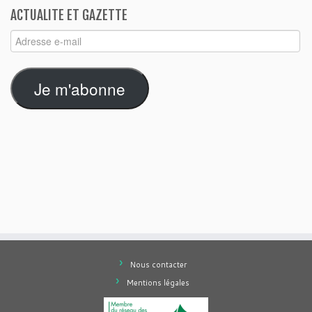
ACTUALITE ET GAZETTE
Adresse
e-
mail
Je m'abonne
Nous contacter
Mentions légales