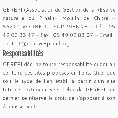
GEREPI (Association de GEstion de la REserve
naturelle du PInail)- Moulin de Chitré –
86210 VOUNEUIL SUR VIENNE – Tél : 05
49 02 33 47 – Fax : 05 49 02 83 07 – Email :
contact@reserve-pinail.org
Responsabilités
GEREPI décline toute responsabilité quant au
contenu des sites proposés en liens. Quel que
soit le type de lien établi à partir d’un site
Internet extérieur vers celui de GEREPI, ce
dernier se réserve le droit de s’opposer à son
établissement.