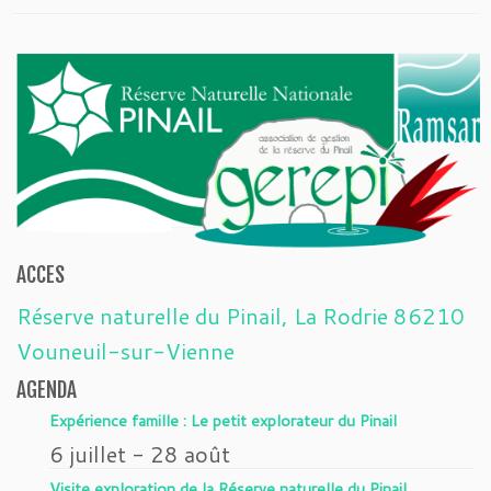
ACCES
Réserve naturelle du Pinail, La Rodrie 86210
Vouneuil-sur-Vienne
AGENDA
Expérience famille : Le petit explorateur du Pinail
6 juillet
-
28 août
Visite exploration de la Réserve naturelle du Pinail