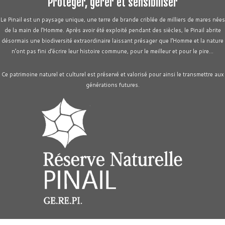
Protéger, gérer et sensibiliser
Le Pinail est un paysage unique, une terre de brande criblée de milliers de mares nées
de la main de l’Homme. Après avoir été exploité pendant des siècles, le Pinail abrite
désormais une biodiversité extraordinaire laissant présager que l’Homme et la nature
n’ont pas fini d’écrire leur histoire commune, pour le meilleur et pour le pire…
Ce patrimoine naturel et culturel est préservé et valorisé pour ainsi le transmettre aux
générations futures.