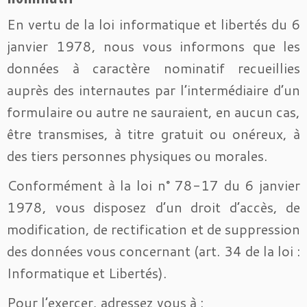
En vertu de la loi informatique et libertés du 6
janvier 1978, nous vous informons que les
données à caractère nominatif recueillies
auprès des internautes par l’intermédiaire d’un
formulaire ou autre ne sauraient, en aucun cas,
être transmises, à titre gratuit ou onéreux, à
des tiers personnes physiques ou morales.
Conformément à la loi n° 78-17 du 6 janvier
1978, vous disposez d’un droit d’accès, de
modification, de rectification et de suppression
des données vous concernant (art. 34 de la loi :
Informatique et Libertés).
Pour l’exercer, adressez vous à :