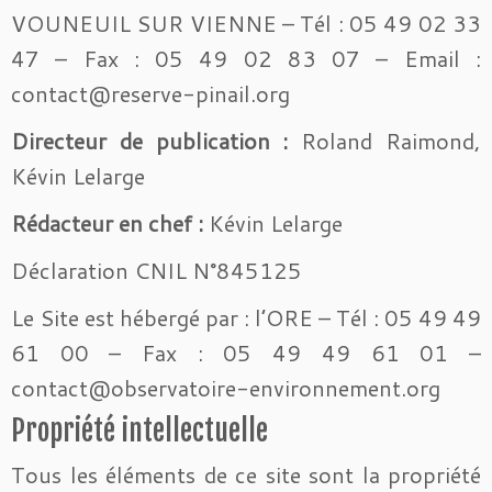
VOUNEUIL SUR VIENNE – Tél : 05 49 02 33
47 – Fax : 05 49 02 83 07 – Email :
contact@reserve-pinail.org
Directeur de publication :
Roland Raimond,
Kévin Lelarge
Rédacteur en chef :
Kévin Lelarge
Déclaration CNIL N°845125
Le Site est hébergé par : l’ORE – Tél : 05 49 49
61 00 – Fax : 05 49 49 61 01 –
contact@observatoire-environnement.org
Propriété intellectuelle
Tous les éléments de ce site sont la propriété