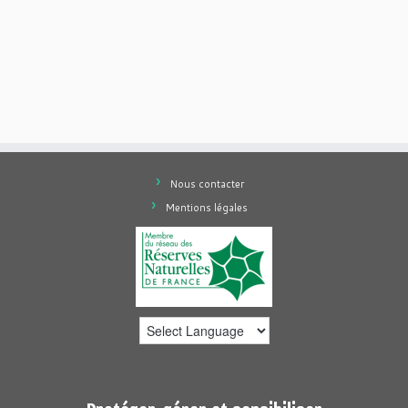
Nous contacter
Mentions légales